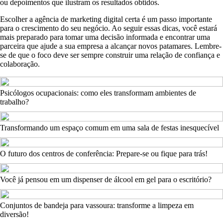
ou depoimentos que ilustram os resultados obtidos.
Escolher a agência de marketing digital certa é um passo importante
para o crescimento do seu negócio. Ao seguir essas dicas, você estará
mais preparado para tomar uma decisão informada e encontrar uma
parceira que ajude a sua empresa a alcançar novos patamares. Lembre-
se de que o foco deve ser sempre construir uma relação de confiança e
colaboração.
Psicólogos ocupacionais: como eles transformam ambientes de
trabalho?
Transformando um espaço comum em uma sala de festas inesquecível
O futuro dos centros de conferência: Prepare-se ou fique para trás!
Você já pensou em um dispenser de álcool em gel para o escritório?
Conjuntos de bandeja para vassoura: transforme a limpeza em
diversão!