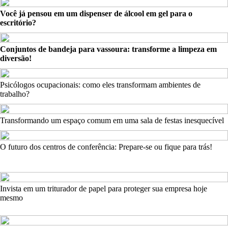
Você já pensou em um dispenser de álcool em gel para o
escritório?
Conjuntos de bandeja para vassoura: transforme a limpeza em
diversão!
Psicólogos ocupacionais: como eles transformam ambientes de
trabalho?
Transformando um espaço comum em uma sala de festas inesquecível
O futuro dos centros de conferência: Prepare-se ou fique para trás!
Invista em um triturador de papel para proteger sua empresa hoje
mesmo