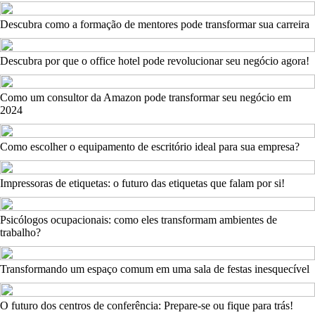
Descubra como a formação de mentores pode transformar sua carreira
Descubra por que o office hotel pode revolucionar seu negócio agora!
Como um consultor da Amazon pode transformar seu negócio em
2024
Como escolher o equipamento de escritório ideal para sua empresa?
Impressoras de etiquetas: o futuro das etiquetas que falam por si!
Psicólogos ocupacionais: como eles transformam ambientes de
trabalho?
Transformando um espaço comum em uma sala de festas inesquecível
O futuro dos centros de conferência: Prepare-se ou fique para trás!