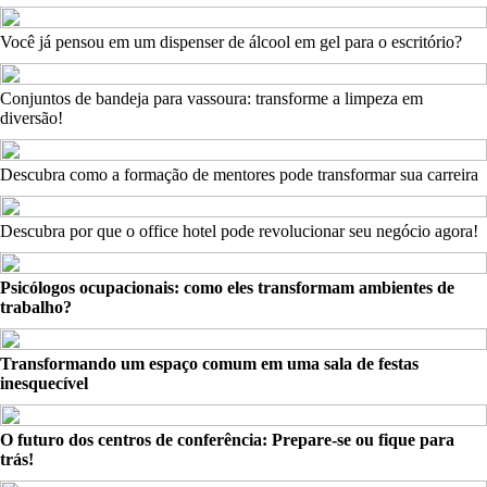
Você já pensou em um dispenser de álcool em gel para o escritório?
Conjuntos de bandeja para vassoura: transforme a limpeza em
diversão!
Descubra como a formação de mentores pode transformar sua carreira
Descubra por que o office hotel pode revolucionar seu negócio agora!
Psicólogos ocupacionais: como eles transformam ambientes de
trabalho?
Transformando um espaço comum em uma sala de festas
inesquecível
O futuro dos centros de conferência: Prepare-se ou fique para
trás!