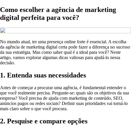
Como escolher a agência de marketing
digital perfeita para você?
No mundo atual, ter uma presença online forte é essencial. A escolha
da agência de marketing digital certa pode fazer a diferença no sucesso
da sua estratégia. Mas como saber qual é a ideal para você? Neste
artigo, vamos explorar algumas dicas valiosas para ajudá-lo nessa
decisão.
1. Entenda suas necessidades
Antes de começar a procurar uma agência, é fundamental entender o
que você realmente precisa. Pergunte-se: quais são os objetivos da sua
empresa? Você precisa de ajuda com marketing de conteúdo, SEO,
anúncios pagos ou redes sociais? Definir suas prioridades vai torná-lo
mais claro sobre o que você procura.
2. Pesquise e compare opções