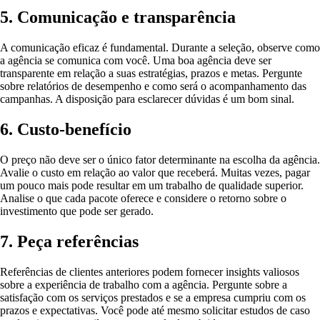
5. Comunicação e transparência
A comunicação eficaz é fundamental. Durante a seleção, observe como
a agência se comunica com você. Uma boa agência deve ser
transparente em relação a suas estratégias, prazos e metas. Pergunte
sobre relatórios de desempenho e como será o acompanhamento das
campanhas. A disposição para esclarecer dúvidas é um bom sinal.
6. Custo-benefício
O preço não deve ser o único fator determinante na escolha da agência.
Avalie o custo em relação ao valor que receberá. Muitas vezes, pagar
um pouco mais pode resultar em um trabalho de qualidade superior.
Analise o que cada pacote oferece e considere o retorno sobre o
investimento que pode ser gerado.
7. Peça referências
Referências de clientes anteriores podem fornecer insights valiosos
sobre a experiência de trabalho com a agência. Pergunte sobre a
satisfação com os serviços prestados e se a empresa cumpriu com os
prazos e expectativas. Você pode até mesmo solicitar estudos de caso