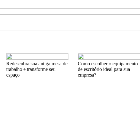
Redescubra sua antiga mesa de
Como escolher o equipamento
trabalho e transforme seu
de escritório ideal para sua
espaço
empresa?