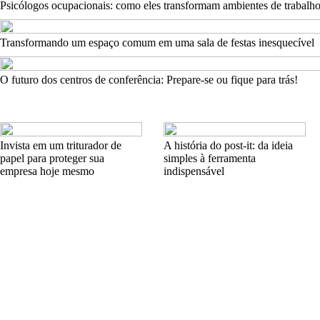
Psicólogos ocupacionais: como eles transformam ambientes de trabalh
Transformando um espaço comum em uma sala de festas inesquecível
O futuro dos centros de conferência: Prepare-se ou fique para trás!
Invista em um triturador de
A história do post-it: da ideia
papel para proteger sua
simples à ferramenta
empresa hoje mesmo
indispensável