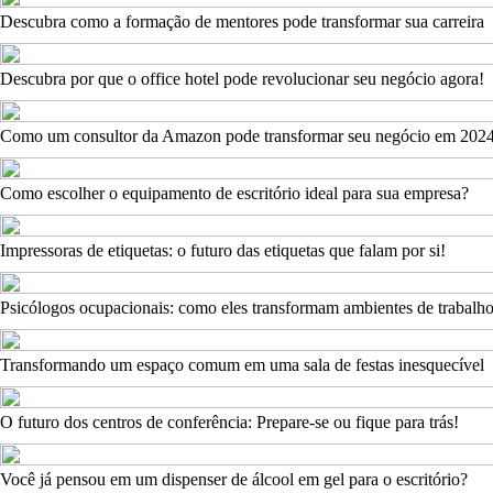
Descubra como a formação de mentores pode transformar sua carreira
Descubra por que o office hotel pode revolucionar seu negócio agora!
Como um consultor da Amazon pode transformar seu negócio em 202
Como escolher o equipamento de escritório ideal para sua empresa?
Impressoras de etiquetas: o futuro das etiquetas que falam por si!
Psicólogos ocupacionais: como eles transformam ambientes de trabalh
Transformando um espaço comum em uma sala de festas inesquecível
O futuro dos centros de conferência: Prepare-se ou fique para trás!
Você já pensou em um dispenser de álcool em gel para o escritório?