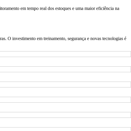
toramento em tempo real dos estoques e uma maior eficiência na
oras. O investimento em treinamento, segurança e novas tecnologias é