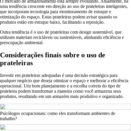
O mercado de armazenamento está sempre evoluindo. Atualmente, há
uma tendência crescente em direção ao uso de prateleiras inteligentes,
que incorporam tecnologia para monitoramento de estoque e
otimização do espaço. Estas prateleiras podem avisar quando os
produtos estão em estoque baixo, facilitando a reposição.
Outra tendência é o uso de prateleiras com design sustentável, que
utilizam materiais recicláveis ou sustentáveis, alinhando eficiência e
preocupação ambiental.
Considerações finais sobre o uso de
prateleiras
Investir em prateleiras adequadas é uma decisão estratégica para
qualquer negócio que deseja otimizar o espaço e melhorar a eficiência
operacional. Um bom planejamento e a escolha correta do tipo de
prateleira podem transformar a maneira como você armazena seus
produtos, resultando em um armazém mais produtivo e organizado.
Psicólogos ocupacionais: como eles transformam ambientes de
trabalho?