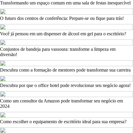
Transformando um espaço comum em uma sala de festas inesquecível
O futuro dos centros de conferência: Prepare-se ou fique para trás!
Você já pensou em um dispenser de álcool em gel para o escritório?
Conjuntos de bandeja para vassoura: transforme a limpeza em
diversão!
Descubra como a formação de mentores pode transformar sua carreira
Descubra por que o office hotel pode revolucionar seu negócio agora!
Como um consultor da Amazon pode transformar seu negócio em
2024
Como escolher o equipamento de escritório ideal para sua empresa?