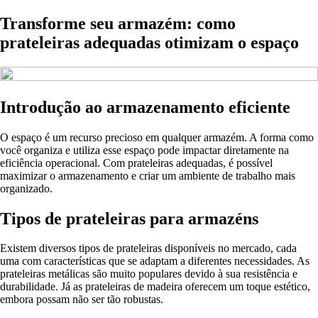
Transforme seu armazém: como
prateleiras adequadas otimizam o espaço
Introdução ao armazenamento eficiente
O espaço é um recurso precioso em qualquer armazém. A forma como
você organiza e utiliza esse espaço pode impactar diretamente na
eficiência operacional. Com prateleiras adequadas, é possível
maximizar o armazenamento e criar um ambiente de trabalho mais
organizado.
Tipos de prateleiras para armazéns
Existem diversos tipos de prateleiras disponíveis no mercado, cada
uma com características que se adaptam a diferentes necessidades. As
prateleiras metálicas são muito populares devido à sua resistência e
durabilidade. Já as prateleiras de madeira oferecem um toque estético,
embora possam não ser tão robustas.