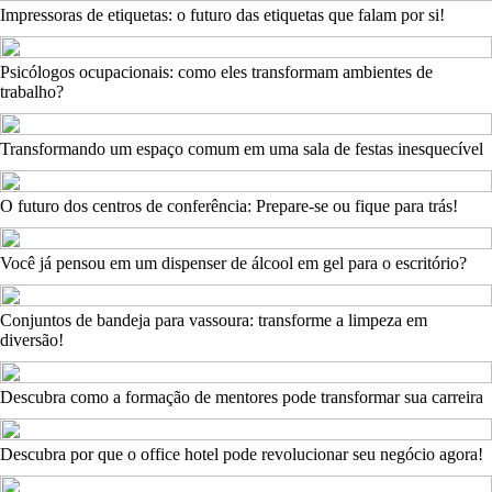
Impressoras de etiquetas: o futuro das etiquetas que falam por si!
Psicólogos ocupacionais: como eles transformam ambientes de
trabalho?
Transformando um espaço comum em uma sala de festas inesquecível
O futuro dos centros de conferência: Prepare-se ou fique para trás!
Você já pensou em um dispenser de álcool em gel para o escritório?
Conjuntos de bandeja para vassoura: transforme a limpeza em
diversão!
Descubra como a formação de mentores pode transformar sua carreira
Descubra por que o office hotel pode revolucionar seu negócio agora!