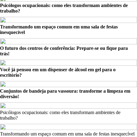
Psicólogos ocupacionais: como eles transformam ambientes de
trabalho?
Transformando um espaço comum em uma sala de festas
inesquecível
O futuro dos centros de conferência: Prepare-se ou fique para
trás!
Você já pensou em um dispenser de álcool em gel para o
escritório?
Conjuntos de bandeja para vassoura: transforme a limpeza em
diversão!
Psicólogos ocupacionais: como eles transformam ambientes de
trabalho?
Transformando um espaço comum em uma sala de festas inesquecível