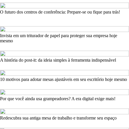
O futuro dos centros de conferência: Prepare-se ou fique para trás!
Invista em um triturador de papel para proteger sua empresa hoje
mesmo
A história do post-it: da ideia simples à ferramenta indispensável
10 motivos para adotar mesas ajustáveis em seu escritório hoje mesmo
Por que você ainda usa grampeadores? A era digital exige mais!
Redescubra sua antiga mesa de trabalho e transforme seu espaço