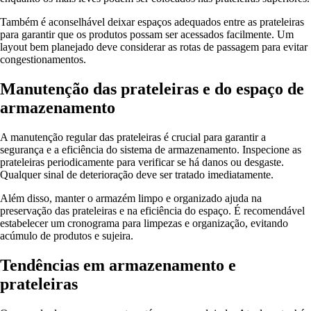
Também é aconselhável deixar espaços adequados entre as prateleiras
para garantir que os produtos possam ser acessados facilmente. Um
layout bem planejado deve considerar as rotas de passagem para evitar
congestionamentos.
Manutenção das prateleiras e do espaço de
armazenamento
A manutenção regular das prateleiras é crucial para garantir a
segurança e a eficiência do sistema de armazenamento. Inspecione as
prateleiras periodicamente para verificar se há danos ou desgaste.
Qualquer sinal de deterioração deve ser tratado imediatamente.
Além disso, manter o armazém limpo e organizado ajuda na
preservação das prateleiras e na eficiência do espaço. É recomendável
estabelecer um cronograma para limpezas e organização, evitando
acúmulo de produtos e sujeira.
Tendências em armazenamento e
prateleiras