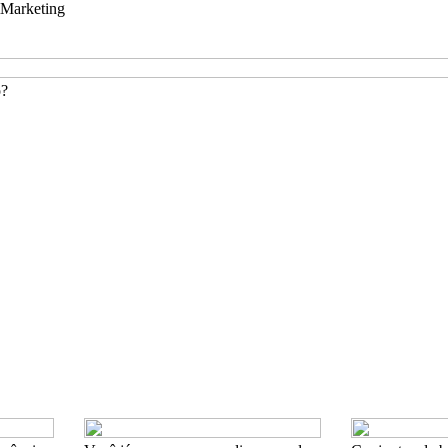
Marketing
o?