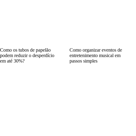
Como os tubos de papelão
Como organizar eventos de
podem reduzir o desperdício
entretenimento musical em
em até 30%?
passos simples