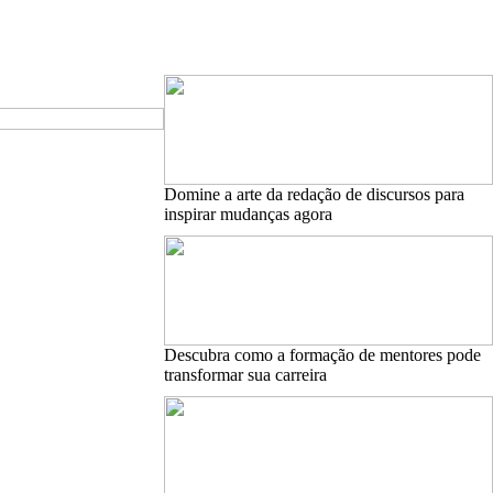
Domine a arte da redação de discursos para
inspirar mudanças agora
Descubra como a formação de mentores pode
transformar sua carreira