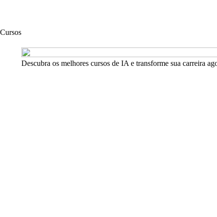
Cursos
Descubra os melhores cursos de IA e transforme sua carreira ag