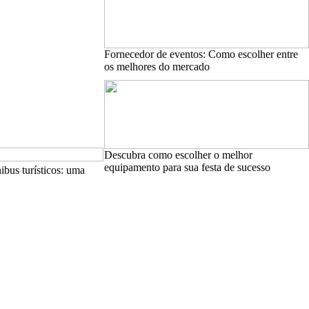
Fornecedor de eventos: Como escolher entre
os melhores do mercado
Descubra como escolher o melhor
equipamento para sua festa de sucesso
ibus turísticos: uma