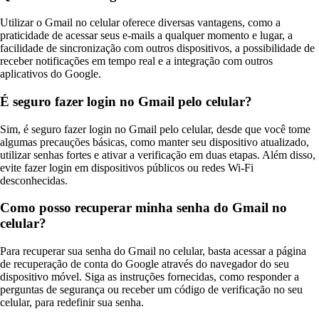
Utilizar o Gmail no celular oferece diversas vantagens, como a
praticidade de acessar seus e-mails a qualquer momento e lugar, a
facilidade de sincronização com outros dispositivos, a possibilidade de
receber notificações em tempo real e a integração com outros
aplicativos do Google.
É seguro fazer login no Gmail pelo celular?
Sim, é seguro fazer login no Gmail pelo celular, desde que você tome
algumas precauções básicas, como manter seu dispositivo atualizado,
utilizar senhas fortes e ativar a verificação em duas etapas. Além disso,
evite fazer login em dispositivos públicos ou redes Wi-Fi
desconhecidas.
Como posso recuperar minha senha do Gmail no
celular?
Para recuperar sua senha do Gmail no celular, basta acessar a página
de recuperação de conta do Google através do navegador do seu
dispositivo móvel. Siga as instruções fornecidas, como responder a
perguntas de segurança ou receber um código de verificação no seu
celular, para redefinir sua senha.