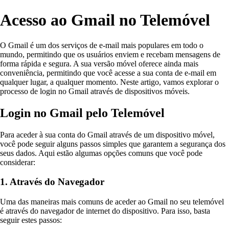
Acesso ao Gmail no Telemóvel
O Gmail é um dos serviços de e-mail mais populares em todo o
mundo, permitindo que os usuários enviem e recebam mensagens de
forma rápida e segura. A sua versão móvel oferece ainda mais
conveniência, permitindo que você acesse a sua conta de e-mail em
qualquer lugar, a qualquer momento. Neste artigo, vamos explorar o
processo de login no Gmail através de dispositivos móveis.
Login no Gmail pelo Telemóvel
Para aceder à sua conta do Gmail através de um dispositivo móvel,
você pode seguir alguns passos simples que garantem a segurança dos
seus dados. Aqui estão algumas opções comuns que você pode
considerar:
1. Através do Navegador
Uma das maneiras mais comuns de aceder ao Gmail no seu telemóvel
é através do navegador de internet do dispositivo. Para isso, basta
seguir estes passos: