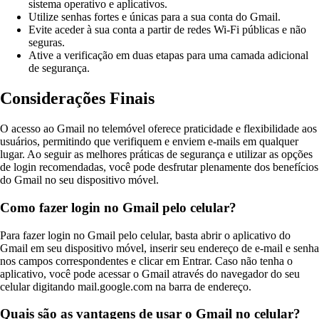
sistema operativo e aplicativos.
Utilize senhas fortes e únicas para a sua conta do Gmail.
Evite aceder à sua conta a partir de redes Wi-Fi públicas e não
seguras.
Ative a verificação em duas etapas para uma camada adicional
de segurança.
Considerações Finais
O acesso ao Gmail no telemóvel oferece praticidade e flexibilidade aos
usuários, permitindo que verifiquem e enviem e-mails em qualquer
lugar. Ao seguir as melhores práticas de segurança e utilizar as opções
de login recomendadas, você pode desfrutar plenamente dos benefícios
do Gmail no seu dispositivo móvel.
Como fazer login no Gmail pelo celular?
Para fazer login no Gmail pelo celular, basta abrir o aplicativo do
Gmail em seu dispositivo móvel, inserir seu endereço de e-mail e senha
nos campos correspondentes e clicar em Entrar. Caso não tenha o
aplicativo, você pode acessar o Gmail através do navegador do seu
celular digitando mail.google.com na barra de endereço.
Quais são as vantagens de usar o Gmail no celular?