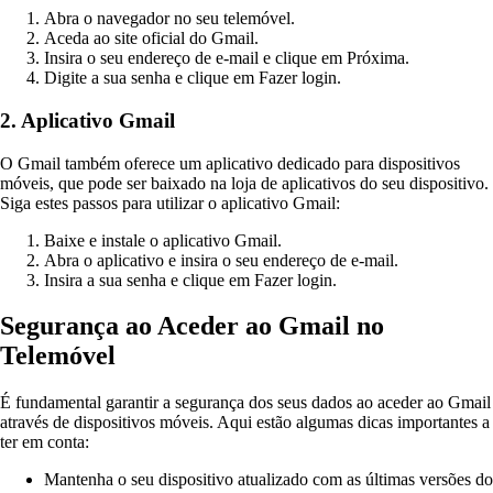
Abra o navegador no seu telemóvel.
Aceda ao site oficial do Gmail.
Insira o seu endereço de e-mail e clique em Próxima.
Digite a sua senha e clique em Fazer login.
2. Aplicativo Gmail
O Gmail também oferece um aplicativo dedicado para dispositivos
móveis, que pode ser baixado na loja de aplicativos do seu dispositivo.
Siga estes passos para utilizar o aplicativo Gmail:
Baixe e instale o aplicativo Gmail.
Abra o aplicativo e insira o seu endereço de e-mail.
Insira a sua senha e clique em Fazer login.
Segurança ao Aceder ao Gmail no
Telemóvel
É fundamental garantir a segurança dos seus dados ao aceder ao Gmail
através de dispositivos móveis. Aqui estão algumas dicas importantes a
ter em conta:
Mantenha o seu dispositivo atualizado com as últimas versões do