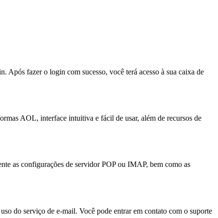
in. Após fazer o login com sucesso, você terá acesso à sua caixa de
rmas AOL, interface intuitiva e fácil de usar, além de recursos de
mente as configurações de servidor POP ou IMAP, bem como as
 uso do serviço de e-mail. Você pode entrar em contato com o suporte