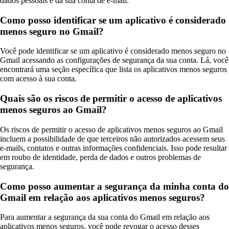
dados pessoais e da sua conta de e-mail.
Como posso identificar se um aplicativo é considerado
menos seguro no Gmail?
Você pode identificar se um aplicativo é considerado menos seguro no
Gmail acessando as configurações de segurança da sua conta. Lá, você
encontrará uma seção específica que lista os aplicativos menos seguros
com acesso à sua conta.
Quais são os riscos de permitir o acesso de aplicativos
menos seguros ao Gmail?
Os riscos de permitir o acesso de aplicativos menos seguros ao Gmail
incluem a possibilidade de que terceiros não autorizados acessem seus
e-mails, contatos e outras informações confidenciais. Isso pode resultar
em roubo de identidade, perda de dados e outros problemas de
segurança.
Como posso aumentar a segurança da minha conta do
Gmail em relação aos aplicativos menos seguros?
Para aumentar a segurança da sua conta do Gmail em relação aos
aplicativos menos seguros, você pode revogar o acesso desses