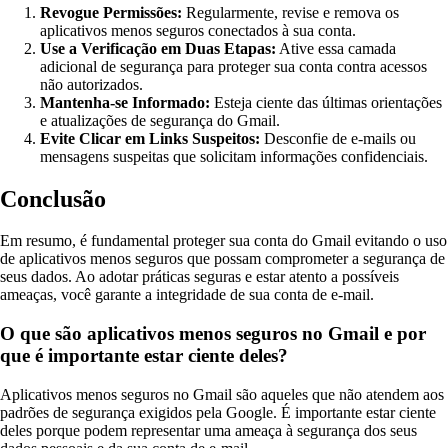
Revogue Permissões:
Regularmente, revise e remova os
aplicativos menos seguros conectados à sua conta.
Use a Verificação em Duas Etapas:
Ative essa camada
adicional de segurança para proteger sua conta contra acessos
não autorizados.
Mantenha-se Informado:
Esteja ciente das últimas orientações
e atualizações de segurança do Gmail.
Evite Clicar em Links Suspeitos:
Desconfie de e-mails ou
mensagens suspeitas que solicitam informações confidenciais.
Conclusão
Em resumo, é fundamental proteger sua conta do Gmail evitando o uso
de aplicativos menos seguros que possam comprometer a segurança de
seus dados. Ao adotar práticas seguras e estar atento a possíveis
ameaças, você garante a integridade de sua conta de e-mail.
O que são aplicativos menos seguros no Gmail e por
que é importante estar ciente deles?
Aplicativos menos seguros no Gmail são aqueles que não atendem aos
padrões de segurança exigidos pela Google. É importante estar ciente
deles porque podem representar uma ameaça à segurança dos seus