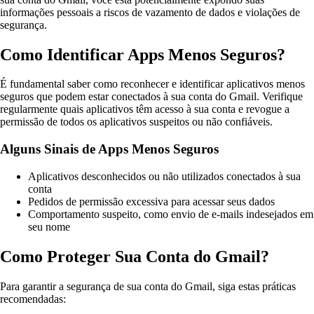
informações pessoais a riscos de vazamento de dados e violações de
segurança.
Como Identificar Apps Menos Seguros?
É fundamental saber como reconhecer e identificar aplicativos menos
seguros que podem estar conectados à sua conta do Gmail. Verifique
regularmente quais aplicativos têm acesso à sua conta e revogue a
permissão de todos os aplicativos suspeitos ou não confiáveis.
Alguns Sinais de Apps Menos Seguros
Aplicativos desconhecidos ou não utilizados conectados à sua
conta
Pedidos de permissão excessiva para acessar seus dados
Comportamento suspeito, como envio de e-mails indesejados em
seu nome
Como Proteger Sua Conta do Gmail?
Para garantir a segurança de sua conta do Gmail, siga estas práticas
recomendadas: