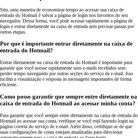
Sim, uma maneira de economizar tempo ao acessar sua caixa de
entrada do Hotmail é salvar a página de login nos favoritos do seu
navegador. Dessa forma, você pode acessar rapidamente a página de
login e entrar diretamente na caixa de entrada sem precisar passar por
outras etapas.
Por que é importante entrar diretamente na caixa de
entrada do Hotmail?
Entrar diretamente na caixa de entrada do Hotmail é importante para
garantir que você acesse rapidamente seus e-mails recebidos sem
perder tempo navegando por outras seções do serviço de e-mail. Isso
facilita a visualização e resposta às mensagens importantes de forma
eficiente.
Como posso garantir que sempre entre diretamente na
caixa de entrada do Hotmail ao acessar minha conta?
Para garantir que você sempre entre diretamente na caixa de entrada do
Hotmail ao acessar sua conta, verifique se você está fazendo login na
página correta do serviço de e-mail. Além disso, certifique-se de que
suas configurações de conta estejam atualizadas para direcionar
automaticamente para a caixa de entrada ao fazer login.