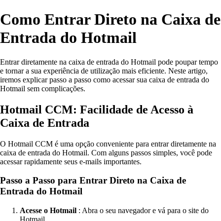
Como Entrar Direto na Caixa de
Entrada do Hotmail
Entrar diretamente na caixa de entrada do Hotmail pode poupar tempo
e tornar a sua experiência de utilização mais eficiente. Neste artigo,
iremos explicar passo a passo como acessar sua caixa de entrada do
Hotmail sem complicações.
Hotmail CCM: Facilidade de Acesso à
Caixa de Entrada
O Hotmail CCM é uma opção conveniente para entrar diretamente na
caixa de entrada do Hotmail. Com alguns passos simples, você pode
acessar rapidamente seus e-mails importantes.
Passo a Passo para Entrar Direto na Caixa de
Entrada do Hotmail
Acesse o Hotmail
: Abra o seu navegador e vá para o site do
Hotmail.