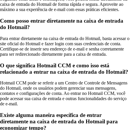
caixa de entrada do Hotmail de forma rápida e segura. Aproveite ao
máximo a sua experiência de e-mail com essas práticas eficientes.
Como posso entrar diretamente na caixa de entrada
do Hotmail?
Para entrar diretamente na caixa de entrada do Hotmail, basta acessar o
site oficial do Hotmail e fazer login com suas credenciais de conta.
Certifique-se de inserir seu endereço de e-mail e senha corretamente
para ser redirecionado diretamente para a caixa de entrada.
O que significa Hotmail CCM e como isso está
relacionado a entrar na caixa de entrada do Hotmail?
Hotmail CCM pode se referir a um Centro de Controle de Mensagens
do Hotmail, onde os usuários podem gerenciar suas mensagens,
contatos e configurações de conta. Ao entrar no Hotmail CCM, você
pode acessar sua caixa de entrada e outras funcionalidades do serviço
de e-mail.
Existe alguma maneira específica de entrar
diretamente na caixa de entrada do Hotmail para
economizar tempo?