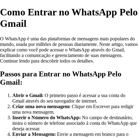
Como Entrar no WhatsApp Pelo
Gmail
O WhatsApp é uma das plataformas de mensagens mais populares do
mundo, usada por milhões de pessoas diariamente. Neste artigo, vamos
explicar como você pode acessar o WhatsApp através do Gmail,
facilitando a comunicação e gerenciamento de suas mensagens.
Continue lendo para descobrir todos os detalhes.
Passos para Entrar no WhatsApp Pelo
Gmail:
Abrir o Gmail:
O primeiro passo é acessar a sua conta do
Gmail através do seu navegador de internet.
Criar uma nova mensagem:
Clique em Escrever para redigir
uma nova mensagem.
Inserir o Número do WhatsApp:
No campo de destinatário,
insira o número de telefone associado à conta do WhatsApp que
deseja acessar.
Enviar a Mensagem:
Envie a mensagem em branco para o