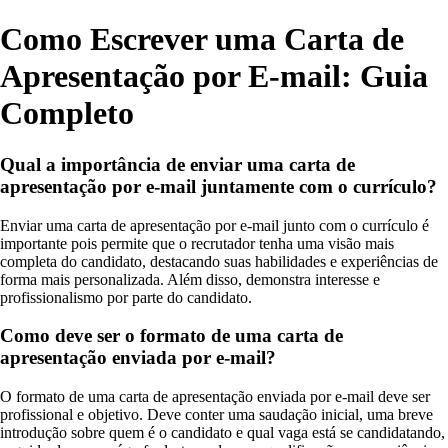
Como Escrever uma Carta de
Apresentação por E-mail: Guia
Completo
Qual a importância de enviar uma carta de
apresentação por e-mail juntamente com o currículo?
Enviar uma carta de apresentação por e-mail junto com o currículo é
importante pois permite que o recrutador tenha uma visão mais
completa do candidato, destacando suas habilidades e experiências de
forma mais personalizada. Além disso, demonstra interesse e
profissionalismo por parte do candidato.
Como deve ser o formato de uma carta de
apresentação enviada por e-mail?
O formato de uma carta de apresentação enviada por e-mail deve ser
profissional e objetivo. Deve conter uma saudação inicial, uma breve
introdução sobre quem é o candidato e qual vaga está se candidatando,