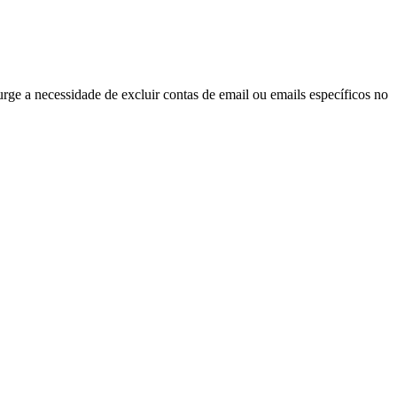
ge a necessidade de excluir contas de email ou emails específicos no