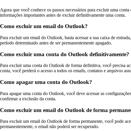
Agora que você conhece os passos necessários para excluir uma conta o
informações importantes antes de excluir definitivamente uma conta.
Como excluir um email do Outlook?
Para excluir um email do Outlook, basta acessar a sua caixa de entrada,
período determinado antes de ser permanentemente apagado.
Como excluir uma conta do Outlook definitivamente?
Para excluir uma conta do Outlook de forma definitiva, você precisa ac
conta, você perderá o acesso a todos os emails, contatos e arquivos asso
Como apagar uma conta do Outlook?
Para apagar uma conta do Outlook, você deve acessar as configurações 
confirmar a exclusão da conta.
Como excluir um email do Outlook de forma permane
Para excluir um email do Outlook de forma permanente, você pode aces
permanentemente, o email não poderá ser recuperado.