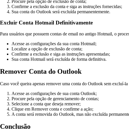
Procure pela opção de exclusão de conta;
Confirme a exclusão da conta e siga as instruções fornecidas;
Sua conta do Outlook será excluída permanentemente.
Excluir Conta Hotmail Definitivamente
Para usuários que possuem contas de email no antigo Hotmail, o proc
Acesse as configurações da sua conta Hotmail;
Localize a opção de exclusão de conta;
Confirme a exclusão e siga as instruções apresentadas;
Sua conta Hotmail será excluída de forma definitiva.
Remover Conta do Outlook
Caso você queira apenas remover uma conta do Outlook sem excluí-la 
Acesse as configurações de sua conta Outlook;
Procure pela opção de gerenciamento de contas;
Selecione a conta que deseja remover;
Clique em Remover conta e confirme a ação;
A conta será removida do Outlook, mas não excluída permanent
Conclusão