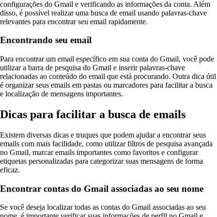
configurações do Gmail e verificando as informações da conta. Além
disso, é possível realizar uma busca de email usando palavras-chave
relevantes para encontrar seu email rapidamente.
Encontrando seu email
Para encontrar um email específico em sua conta do Gmail, você pode
utilizar a barra de pesquisa do Gmail e inserir palavras-chave
relacionadas ao conteúdo do email que está procurando. Outra dica útil
é organizar seus emails em pastas ou marcadores para facilitar a busca
e localização de mensagens importantes.
Dicas para facilitar a busca de emails
Existem diversas dicas e truques que podem ajudar a encontrar seus
emails com mais facilidade, como utilizar filtros de pesquisa avançada
no Gmail, marcar emails importantes como favoritos e configurar
etiquetas personalizadas para categorizar suas mensagens de forma
eficaz.
Encontrar contas do Gmail associadas ao seu nome
Se você deseja localizar todas as contas do Gmail associadas ao seu
nome, é importante verificar suas informações de perfil no Gmail e