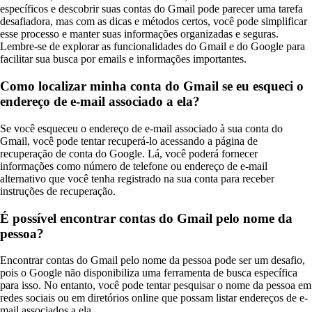
específicos e descobrir suas contas do Gmail pode parecer uma tarefa
desafiadora, mas com as dicas e métodos certos, você pode simplificar
esse processo e manter suas informações organizadas e seguras.
Lembre-se de explorar as funcionalidades do Gmail e do Google para
facilitar sua busca por emails e informações importantes.
Como localizar minha conta do Gmail se eu esqueci o
endereço de e-mail associado a ela?
Se você esqueceu o endereço de e-mail associado à sua conta do
Gmail, você pode tentar recuperá-lo acessando a página de
recuperação de conta do Google. Lá, você poderá fornecer
informações como número de telefone ou endereço de e-mail
alternativo que você tenha registrado na sua conta para receber
instruções de recuperação.
É possível encontrar contas do Gmail pelo nome da
pessoa?
Encontrar contas do Gmail pelo nome da pessoa pode ser um desafio,
pois o Google não disponibiliza uma ferramenta de busca específica
para isso. No entanto, você pode tentar pesquisar o nome da pessoa em
redes sociais ou em diretórios online que possam listar endereços de e-
mail associados a ela.