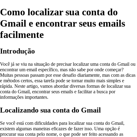
Como localizar sua conta do
Gmail e encontrar seus emails
facilmente
Introdução
Você já se viu na situação de precisar localizar uma conta do Gmail ou
encontrar um email específico, mas não sabe por onde começar?
Muitas pessoas passam por esse desafio diariamente, mas com as dicas
e métodos certos, essa tarefa pode se tornar muito mais simples e
rápida. Neste artigo, vamos abordar diversas formas de localizar sua
conta do Gmail, encontrar seus emails e facilitar a busca por
informações importantes.
Localizando sua conta do Gmail
Se você está com dificuldades para localizar sua conta do Gmail,
existem algumas maneiras eficazes de fazer isso. Uma opção é
procurar sua conta pelo nome, o que pode ser feito acessando as