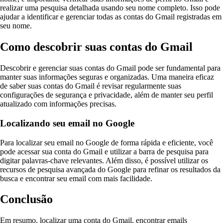
realizar uma pesquisa detalhada usando seu nome completo. Isso pode
ajudar a identificar e gerenciar todas as contas do Gmail registradas em
seu nome.
Como descobrir suas contas do Gmail
Descobrir e gerenciar suas contas do Gmail pode ser fundamental para
manter suas informações seguras e organizadas. Uma maneira eficaz
de saber suas contas do Gmail é revisar regularmente suas
configurações de segurança e privacidade, além de manter seu perfil
atualizado com informações precisas.
Localizando seu email no Google
Para localizar seu email no Google de forma rápida e eficiente, você
pode acessar sua conta do Gmail e utilizar a barra de pesquisa para
digitar palavras-chave relevantes. Além disso, é possível utilizar os
recursos de pesquisa avançada do Google para refinar os resultados da
busca e encontrar seu email com mais facilidade.
Conclusão
Em resumo, localizar uma conta do Gmail, encontrar emails