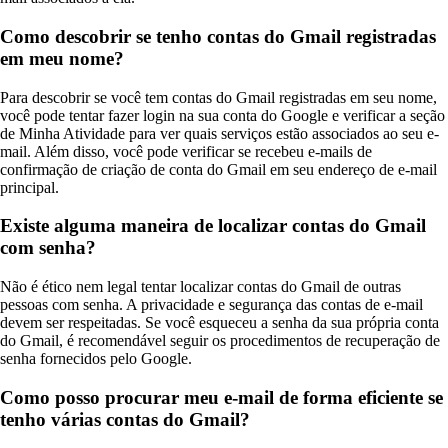
Como descobrir se tenho contas do Gmail registradas
em meu nome?
Para descobrir se você tem contas do Gmail registradas em seu nome,
você pode tentar fazer login na sua conta do Google e verificar a seção
de Minha Atividade para ver quais serviços estão associados ao seu e-
mail. Além disso, você pode verificar se recebeu e-mails de
confirmação de criação de conta do Gmail em seu endereço de e-mail
principal.
Existe alguma maneira de localizar contas do Gmail
com senha?
Não é ético nem legal tentar localizar contas do Gmail de outras
pessoas com senha. A privacidade e segurança das contas de e-mail
devem ser respeitadas. Se você esqueceu a senha da sua própria conta
do Gmail, é recomendável seguir os procedimentos de recuperação de
senha fornecidos pelo Google.
Como posso procurar meu e-mail de forma eficiente se
tenho várias contas do Gmail?