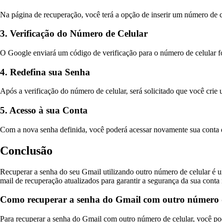
Na página de recuperação, você terá a opção de inserir um número de ce
3. Verificação do Número de Celular
O Google enviará um código de verificação para o número de celular fo
4. Redefina sua Senha
Após a verificação do número de celular, será solicitado que você crie
5. Acesso à sua Conta
Com a nova senha definida, você poderá acessar novamente sua conta 
Conclusão
Recuperar a senha do seu Gmail utilizando outro número de celular é um
mail de recuperação atualizados para garantir a segurança da sua conta 
Como recuperar a senha do Gmail com outro número d
Para recuperar a senha do Gmail com outro número de celular, você pod