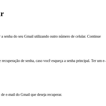
ar
 a senha do seu Gmail utilizando outro número de celular. Continue
e recuperação de senha, caso você esqueça a senha principal. Ter um e-
 de e-mail do Gmail que deseja recuperar.