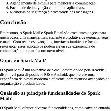
Agendamento de e-mails para melhorar a comunicação.
Facilidade de integração com outros aplicativos.
Melhorias na segurança e privacidade das mensagens.
Conclusão
Em resumo, o Spark Mail e Spark Email são excelentes opções para
quem busca uma maneira mais eficiente e produtiva de gerenciar seus
e-mails. Com recursos avançados, interfaces intuitivas e foco na
segurança, esses aplicativos podem elevar sua experiência de
comunicação por e-mail a um novo nível.
O que é o Spark Mail?
O Spark Mail é um aplicativo de e-mail desenvolvido pela Readdle,
disponível para dispositivos iOS e Android, que oferece uma
experiência de e-mail moderna e eficiente, com recursos avançados de
organização e produtividade.
Quais são as principais funcionalidades do Spark
Mail?
O Spark Mail oferece diversas funcionalidades, como caixa de entrada