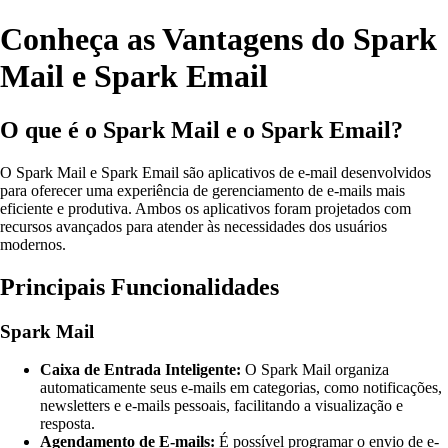
Conheça as Vantagens do Spark
Mail e Spark Email
O que é o Spark Mail e o Spark Email?
O Spark Mail e Spark Email são aplicativos de e-mail desenvolvidos
para oferecer uma experiência de gerenciamento de e-mails mais
eficiente e produtiva. Ambos os aplicativos foram projetados com
recursos avançados para atender às necessidades dos usuários
modernos.
Principais Funcionalidades
Spark Mail
Caixa de Entrada Inteligente:
O Spark Mail organiza
automaticamente seus e-mails em categorias, como notificações,
newsletters e e-mails pessoais, facilitando a visualização e
resposta.
Agendamento de E-mails:
É possível programar o envio de e-