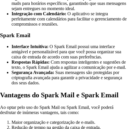
mails para horários específicos, garantindo que suas mensagens
sejam entregues no momento ideal.
Integração com Calendário:
O aplicativo se integra
perfeitamente com calendários para facilitar o gerenciamento de
compromissos e reuniões.
Spark Email
Interface Intuitiva:
O Spark Email possui uma interface
amigável e personalizável para que você possa organizar sua
caixa de entrada de acordo com suas preferências.
Respostas Rápidas:
Com respostas inteligentes e sugestões de
texto, o Spark Email ajuda a agilizar a comunicação por e-mail.
Segurança Avançada:
Suas mensagens são protegidas por
criptografia avançada para garantir a privacidade e segurança
dos seus dados.
Vantagens do Spark Mail e Spark Email
Ao optar pelo uso do Spark Mail ou Spark Email, você poderá
desfrutar de inúmeras vantagens, tais como:
Maior organização e categorização de e-mails.
Redução de tempo na gestão da caixa de entrada.