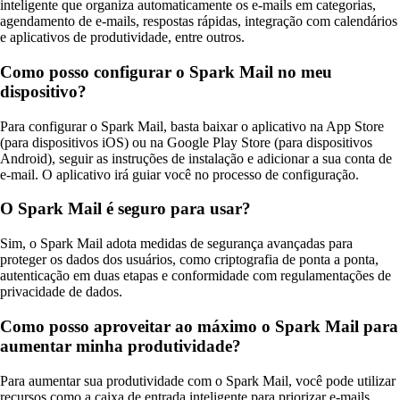
inteligente que organiza automaticamente os e-mails em categorias,
agendamento de e-mails, respostas rápidas, integração com calendários
e aplicativos de produtividade, entre outros.
Como posso configurar o Spark Mail no meu
dispositivo?
Para configurar o Spark Mail, basta baixar o aplicativo na App Store
(para dispositivos iOS) ou na Google Play Store (para dispositivos
Android), seguir as instruções de instalação e adicionar a sua conta de
e-mail. O aplicativo irá guiar você no processo de configuração.
O Spark Mail é seguro para usar?
Sim, o Spark Mail adota medidas de segurança avançadas para
proteger os dados dos usuários, como criptografia de ponta a ponta,
autenticação em duas etapas e conformidade com regulamentações de
privacidade de dados.
Como posso aproveitar ao máximo o Spark Mail para
aumentar minha produtividade?
Para aumentar sua produtividade com o Spark Mail, você pode utilizar
recursos como a caixa de entrada inteligente para priorizar e-mails