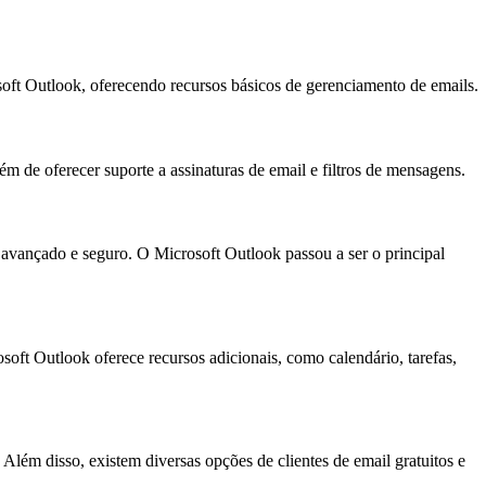
ft Outlook, oferecendo recursos básicos de gerenciamento de emails.
m de oferecer suporte a assinaturas de email e filtros de mensagens.
avançado e seguro. O Microsoft Outlook passou a ser o principal
ft Outlook oferece recursos adicionais, como calendário, tarefas,
Além disso, existem diversas opções de clientes de email gratuitos e