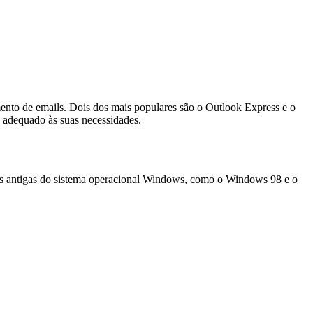
ento de emails. Dois dos mais populares são o Outlook Express e o
s adequado às suas necessidades.
mais antigas do sistema operacional Windows, como o Windows 98 e o