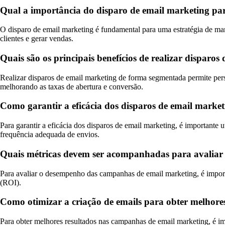
Qual a importância do disparo de email marketing para
O disparo de email marketing é fundamental para uma estratégia de mark
clientes e gerar vendas.
Quais são os principais benefícios de realizar dispar
Realizar disparos de email marketing de forma segmentada permite per
melhorando as taxas de abertura e conversão.
Como garantir a eficácia dos disparos de email market
Para garantir a eficácia dos disparos de email marketing, é importante u
frequência adequada de envios.
Quais métricas devem ser acompanhadas para avalia
Para avaliar o desempenho das campanhas de email marketing, é importa
(ROI).
Como otimizar a criação de emails para obter melhor
Para obter melhores resultados nas campanhas de email marketing, é imp