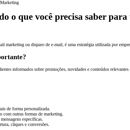
Marketing
o o que você precisa saber para 
 marketing ou disparo de e-mail, é uma estratégia utilizada por empre
portante?
clientes informados sobre promoções, novidades e conteúdos relevantes
ais de forma personalizada.
o com outras formas de marketing.
 mensagens específicas.
tura, cliques e conversões.