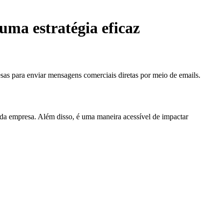
uma estratégia eficaz
sas para enviar mensagens comerciais diretas por meio de emails.
 da empresa. Além disso, é uma maneira acessível de impactar