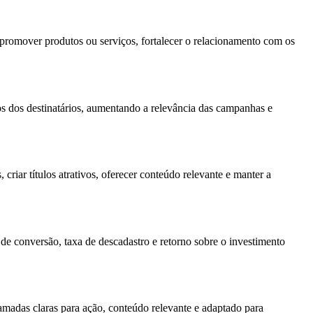
, promover produtos ou serviços, fortalecer o relacionamento com os
s dos destinatários, aumentando a relevância das campanhas e
criar títulos atrativos, oferecer conteúdo relevante e manter a
de conversão, taxa de descadastro e retorno sobre o investimento
hamadas claras para ação, conteúdo relevante e adaptado para