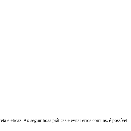
a e eficaz. Ao seguir boas práticas e evitar erros comuns, é possível