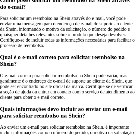
Como posso solicitar um reembolso na Shein através
do e-mail?
Para solicitar um reembolso na Shein através do e-mail, você pode
enviar uma mensagem para o endereço de e-mail de suporte ao cliente
da Shein, informando o motivo da solicitação, o número do pedido e
quaisquer detalhes relevantes sobre o produto que deseja devolver.
Certifique-se de incluir todas as informações necessárias para facilitar o
processo de reembolso.
Qual é o e-mail correto para solicitar reembolso na
Shein?
O e-mail correto para solicitar reembolso na Shein pode variar, mas
geralmente é o endereço de e-mail de suporte ao cliente da Shein, que
pode ser encontrado no site oficial da marca. Certifique-se de verificar
a seção de ajuda ou entrar em contato com o serviço de atendimento ao
cliente para obter o e-mail correto.
Quais informações devo incluir ao enviar um e-mail
para solicitar reembolso na Shein?
Ao enviar um e-mail para solicitar reembolso na Shein, é importante
incluir informações como o número do pedido, o motivo da solicitação