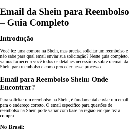
Email da Shein para Reembolso
– Guia Completo
Introdução
Você fez uma compra na Shein, mas precisa solicitar um reembolso e
não sabe para qual email enviar sua solicitação? Neste guia completo,
vamos fornecer a você todos os detalhes necessários sobre o email da
Shein para reembolso e como proceder nesse processo.
Email para Reembolso Shein: Onde
Encontrar?
Para solicitar um reembolso na Shein, é fundamental enviar um email
para o endereço correto. O email específico para questões de
reembolso na Shein pode variar com base na região em que fez a
compra.
No Brasil: