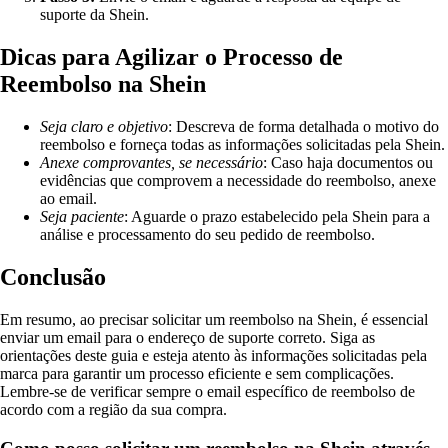
suporte da Shein.
Dicas para Agilizar o Processo de
Reembolso na Shein
Seja claro e objetivo
: Descreva de forma detalhada o motivo do
reembolso e forneça todas as informações solicitadas pela Shein.
Anexe comprovantes, se necessário
: Caso haja documentos ou
evidências que comprovem a necessidade do reembolso, anexe
ao email.
Seja paciente
: Aguarde o prazo estabelecido pela Shein para a
análise e processamento do seu pedido de reembolso.
Conclusão
Em resumo, ao precisar solicitar um reembolso na Shein, é essencial
enviar um email para o endereço de suporte correto. Siga as
orientações deste guia e esteja atento às informações solicitadas pela
marca para garantir um processo eficiente e sem complicações.
Lembre-se de verificar sempre o email específico de reembolso de
acordo com a região da sua compra.