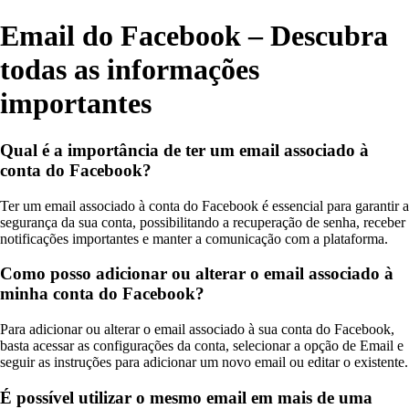
Email do Facebook – Descubra
todas as informações
importantes
Qual é a importância de ter um email associado à
conta do Facebook?
Ter um email associado à conta do Facebook é essencial para garantir a
segurança da sua conta, possibilitando a recuperação de senha, receber
notificações importantes e manter a comunicação com a plataforma.
Como posso adicionar ou alterar o email associado à
minha conta do Facebook?
Para adicionar ou alterar o email associado à sua conta do Facebook,
basta acessar as configurações da conta, selecionar a opção de Email e
seguir as instruções para adicionar um novo email ou editar o existente.
É possível utilizar o mesmo email em mais de uma