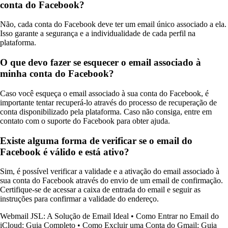
conta do Facebook?
Não, cada conta do Facebook deve ter um email único associado a ela.
Isso garante a segurança e a individualidade de cada perfil na
plataforma.
O que devo fazer se esquecer o email associado à
minha conta do Facebook?
Caso você esqueça o email associado à sua conta do Facebook, é
importante tentar recuperá-lo através do processo de recuperação de
conta disponibilizado pela plataforma. Caso não consiga, entre em
contato com o suporte do Facebook para obter ajuda.
Existe alguma forma de verificar se o email do
Facebook é válido e está ativo?
Sim, é possível verificar a validade e a ativação do email associado à
sua conta do Facebook através do envio de um email de confirmação.
Certifique-se de acessar a caixa de entrada do email e seguir as
instruções para confirmar a validade do endereço.
Webmail JSL: A Solução de Email Ideal
•
Como Entrar no Email do
iCloud: Guia Completo
•
Como Excluir uma Conta do Gmail: Guia