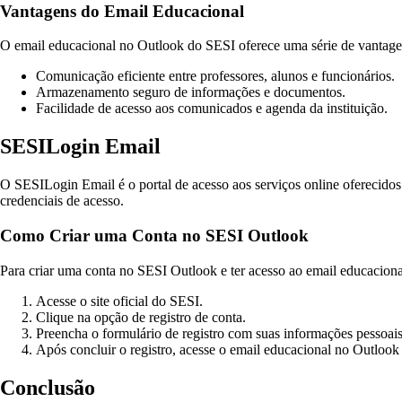
Vantagens do Email Educacional
O email educacional no Outlook do SESI oferece uma série de vantage
Comunicação eficiente entre professores, alunos e funcionários.
Armazenamento seguro de informações e documentos.
Facilidade de acesso aos comunicados e agenda da instituição.
SESILogin Email
O SESILogin Email é o portal de acesso aos serviços online oferecidos 
credenciais de acesso.
Como Criar uma Conta no SESI Outlook
Para criar uma conta no SESI Outlook e ter acesso ao email educacional
Acesse o site oficial do SESI.
Clique na opção de registro de conta.
Preencha o formulário de registro com suas informações pessoai
Após concluir o registro, acesse o email educacional no Outlook
Conclusão