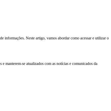
de informações. Neste artigo, vamos abordar como acessar e utilizar o
s e manterem-se atualizados com as notícias e comunicados da