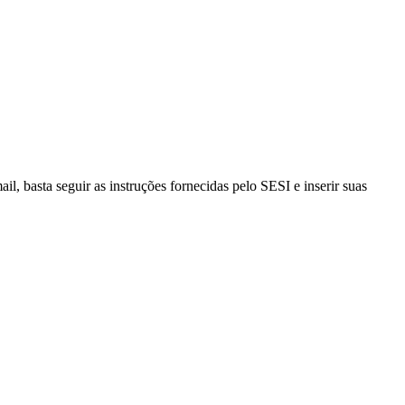
, basta seguir as instruções fornecidas pelo SESI e inserir suas