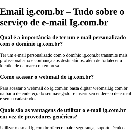
Email ig.com.br – Tudo sobre o
serviço de e-mail Ig.com.br
Qual é a importância de ter um e-mail personalizado
com o domínio ig.com.br?
Ter um e-mail personalizado com o domínio ig.com.br transmite mais
profissionalismo e confiança aos destinatários, além de fortalecer a
identidade da marca ou empresa.
Como acessar o webmail do ig.com.br?
Para acessar o webmail do ig.com.br, basta digitar webmail.ig.com.br
na barra de endereço do seu navegador e inserir seu endereço de e-mail
e senha cadastrados.
Quais são as vantagens de utilizar o e-mail ig.com.br
em vez de provedores genéricos?
Utilizar o e-mail ig.com.br oferece maior segurança, suporte técnico