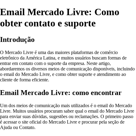
Email Mercado Livre: Como
obter contato e suporte
Introdução
O Mercado Livre é uma das maiores plataformas de comércio
eletrônico da América Latina, e muitos usuários buscam formas de
entrar em contato com o suporte da empresa. Neste artigo,
abordaremos os diversos meios de comunicação disponíveis, incluindo
o email do Mercado Livre, e como obter suporte e atendimento ao
cliente de forma eficiente.
Email Mercado Livre: como encontrar
Um dos meios de comunicação mais utilizados é o email do Mercado
Livre. Muitos usuários procuram saber qual o email do Mercado Livre
para enviar suas dúvidas, sugestões ou reclamações. O primeiro passo
é acessar o site oficial do Mercado Livre e procurar pela seção de
Ajuda ou Contato.