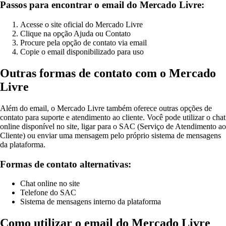
Passos para encontrar o email do Mercado Livre:
Acesse o site oficial do Mercado Livre
Clique na opção Ajuda ou Contato
Procure pela opção de contato via email
Copie o email disponibilizado para uso
Outras formas de contato com o Mercado
Livre
Além do email, o Mercado Livre também oferece outras opções de
contato para suporte e atendimento ao cliente. Você pode utilizar o chat
online disponível no site, ligar para o SAC (Serviço de Atendimento ao
Cliente) ou enviar uma mensagem pelo próprio sistema de mensagens
da plataforma.
Formas de contato alternativas:
Chat online no site
Telefone do SAC
Sistema de mensagens interno da plataforma
Como utilizar o email do Mercado Livre