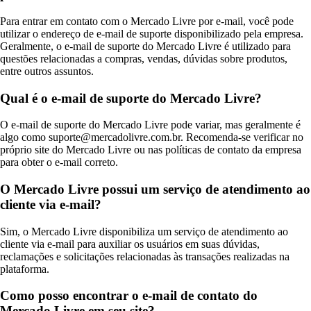
Para entrar em contato com o Mercado Livre por e-mail, você pode
utilizar o endereço de e-mail de suporte disponibilizado pela empresa.
Geralmente, o e-mail de suporte do Mercado Livre é utilizado para
questões relacionadas a compras, vendas, dúvidas sobre produtos,
entre outros assuntos.
Qual é o e-mail de suporte do Mercado Livre?
O e-mail de suporte do Mercado Livre pode variar, mas geralmente é
algo como suporte@mercadolivre.com.br. Recomenda-se verificar no
próprio site do Mercado Livre ou nas políticas de contato da empresa
para obter o e-mail correto.
O Mercado Livre possui um serviço de atendimento ao
cliente via e-mail?
Sim, o Mercado Livre disponibiliza um serviço de atendimento ao
cliente via e-mail para auxiliar os usuários em suas dúvidas,
reclamações e solicitações relacionadas às transações realizadas na
plataforma.
Como posso encontrar o e-mail de contato do
Mercado Livre em seu site?