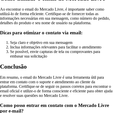
Ao encontrar o email do Mercado Livre, é importante saber como
utilizá-lo de forma eficiente. Certifique-se de fornecer todas as
informações necessárias em sua mensagem, como número do pedido,
detalhes do produto e seu nome de usuário na plataforma.
Dicas para otimizar o contato via email:
Seja claro e objetivo em sua mensagem
Inclua informações relevantes para facilitar o atendimento
Se possível, envie capturas de tela ou comprovantes para
embasar sua solicitação
Conclusão
Em resumo, o email do Mercado Livre é uma ferramenta útil para
entrar em contato com o suporte e atendimento ao cliente da
plataforma. Certifique-se de seguir os passos corretos para encontrar o
email oficial e utilize-o de forma consciente e eficiente para obter ajuda
e resolver suas questões no Mercado Livre.
Como posso entrar em contato com o Mercado Livre
por e-mail?