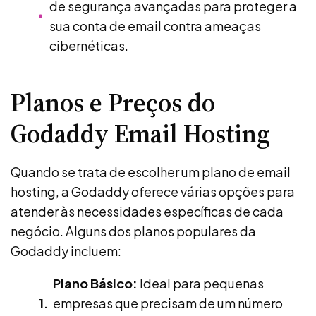
de segurança avançadas para proteger a
sua conta de email contra ameaças
cibernéticas.
Planos e Preços do
Godaddy Email Hosting
Quando se trata de escolher um plano de email
hosting, a Godaddy oferece várias opções para
atender às necessidades específicas de cada
negócio. Alguns dos planos populares da
Godaddy incluem:
Plano Básico:
Ideal para pequenas
empresas que precisam de um número