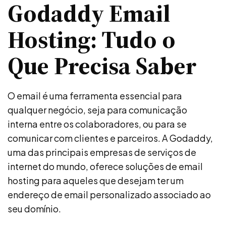
Godaddy Email
Hosting: Tudo o
Que Precisa Saber
O email é uma ferramenta essencial para
qualquer negócio, seja para comunicação
interna entre os colaboradores, ou para se
comunicar com clientes e parceiros. A Godaddy,
uma das principais empresas de serviços de
internet do mundo, oferece soluções de email
hosting para aqueles que desejam ter um
endereço de email personalizado associado ao
seu domínio.