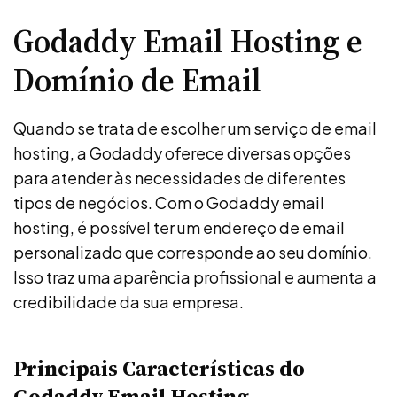
Godaddy Email Hosting e
Domínio de Email
Quando se trata de escolher um serviço de email
hosting, a Godaddy oferece diversas opções
para atender às necessidades de diferentes
tipos de negócios. Com o Godaddy email
hosting, é possível ter um endereço de email
personalizado que corresponde ao seu domínio.
Isso traz uma aparência profissional e aumenta a
credibilidade da sua empresa.
Principais Características do
Godaddy Email Hosting