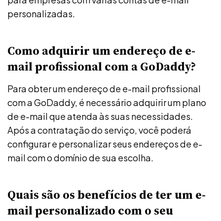
personalizadas.
Como adquirir um endereço de e-
mail profissional com a GoDaddy?
Para obter um endereço de e-mail profissional
com a GoDaddy, é necessário adquirir um plano
de e-mail que atenda às suas necessidades.
Após a contratação do serviço, você poderá
configurar e personalizar seus endereços de e-
mail com o domínio de sua escolha.
Quais são os benefícios de ter um e-
mail personalizado com o seu