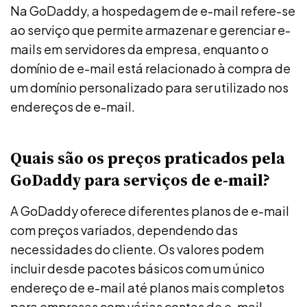
Na GoDaddy, a hospedagem de e-mail refere-se
ao serviço que permite armazenar e gerenciar e-
mails em servidores da empresa, enquanto o
domínio de e-mail está relacionado à compra de
um domínio personalizado para ser utilizado nos
endereços de e-mail.
Quais são os preços praticados pela
GoDaddy para serviços de e-mail?
A GoDaddy oferece diferentes planos de e-mail
com preços variados, dependendo das
necessidades do cliente. Os valores podem
incluir desde pacotes básicos com um único
endereço de e-mail até planos mais completos
para empresas com várias contas de e-mail