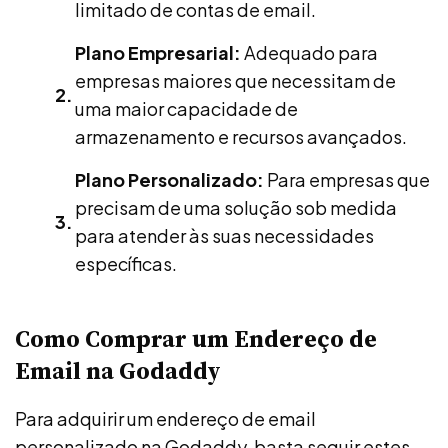
limitado de contas de email.
Plano Empresarial:
Adequado para
empresas maiores que necessitam de
uma maior capacidade de
armazenamento e recursos avançados.
Plano Personalizado:
Para empresas que
precisam de uma solução sob medida
para atender às suas necessidades
específicas.
Como Comprar um Endereço de
Email na Godaddy
Para adquirir um endereço de email
personalizado na Godaddy, basta seguir estes