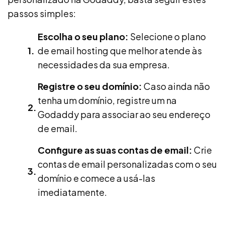
passos simples:
Escolha o seu plano:
Selecione o plano
de email hosting que melhor atende às
necessidades da sua empresa.
Registre o seu domínio:
Caso ainda não
tenha um domínio, registre um na
Godaddy para associar ao seu endereço
de email.
Configure as suas contas de email:
Crie
contas de email personalizadas com o seu
domínio e comece a usá-las
imediatamente.