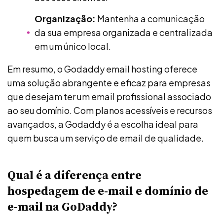
Organização:
Mantenha a comunicação
da sua empresa organizada e centralizada
em um único local.
Em resumo, o Godaddy email hosting oferece
uma solução abrangente e eficaz para empresas
que desejam ter um email profissional associado
ao seu domínio. Com planos acessíveis e recursos
avançados, a Godaddy é a escolha ideal para
quem busca um serviço de email de qualidade.
Qual é a diferença entre
hospedagem de e-mail e domínio de
e-mail na GoDaddy?