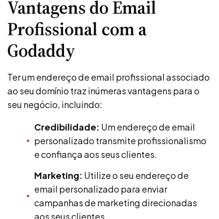
Vantagens do Email
Profissional com a
Godaddy
Ter um endereço de email profissional associado
ao seu domínio traz inúmeras vantagens para o
seu negócio, incluindo:
Credibilidade:
Um endereço de email
personalizado transmite profissionalismo
e confiança aos seus clientes.
Marketing:
Utilize o seu endereço de
email personalizado para enviar
campanhas de marketing direcionadas
aos seus clientes.