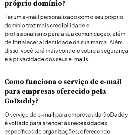
próprio domínio?
Ter um e-mail personalizado com o seu próprio
domínio traz mais credibilidade e
profissionalismo para a sua comunicação, além
de fortalecer a identidade da sua marca. Além
disso, você terá mais controle sobre a segurança
e a privacidade dos seus e-mails.
Como funciona o serviço de e-mail
para empresas oferecido pela
GoDaddy?
O serviço de e-mail para empresas da GoDaddy
é voltado para atender às necessidades
específicas de organizações, oferecendo