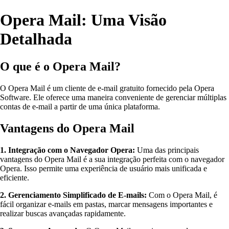
Opera Mail: Uma Visão
Detalhada
O que é o Opera Mail?
O Opera Mail é um cliente de e-mail gratuito fornecido pela Opera
Software. Ele oferece uma maneira conveniente de gerenciar múltiplas
contas de e-mail a partir de uma única plataforma.
Vantagens do Opera Mail
1. Integração com o Navegador Opera:
Uma das principais
vantagens do Opera Mail é a sua integração perfeita com o navegador
Opera. Isso permite uma experiência de usuário mais unificada e
eficiente.
2. Gerenciamento Simplificado de E-mails:
Com o Opera Mail, é
fácil organizar e-mails em pastas, marcar mensagens importantes e
realizar buscas avançadas rapidamente.