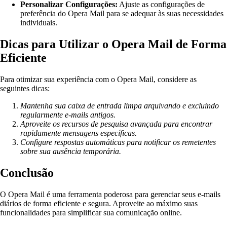
Personalizar Configurações:
Ajuste as configurações de
preferência do Opera Mail para se adequar às suas necessidades
individuais.
Dicas para Utilizar o Opera Mail de Forma
Eficiente
Para otimizar sua experiência com o Opera Mail, considere as
seguintes dicas:
Mantenha sua caixa de entrada limpa arquivando e excluindo
regularmente e-mails antigos.
Aproveite os recursos de pesquisa avançada para encontrar
rapidamente mensagens específicas.
Configure respostas automáticas para notificar os remetentes
sobre sua ausência temporária.
Conclusão
O Opera Mail é uma ferramenta poderosa para gerenciar seus e-mails
diários de forma eficiente e segura. Aproveite ao máximo suas
funcionalidades para simplificar sua comunicação online.