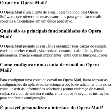
O que é o Opera Mail?
O Opera Mail é um cliente de e-mail desenvolvido pela Opera
Software, que oferece recursos avançados para gerenciar e-mails,
contatos e calendários em um único aplicativo.
Quais são as principais funcionalidades do Opera
Mail?
O Opera Mail permite aos usuários organizar suas caixas de entrada,
enviar e receber e-mails, sincronizar contatos e calendários, filtrar
mensagens, marcar e-mails importantes, entre outras funcionalidades.
Como configurar uma conta de e-mail no Opera
Mail?
Para configurar uma conta de e-mail no Opera Mail, basta acessar as
configurações do aplicativo, selecionar a opção de adicionar uma nova
conta, inserir as informações solicitadas (como endereço de e-mail,
senha, servidor de entrada e saída, entre outros) e seguir as instruções
para concluir a configuração.
É possível personalizar a interface do Opera Mail?