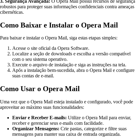
3. Segurança Avançada:
O Opera Mail possui recursos de segurança
robustos para proteger suas informações confidenciais contra ameaças
cibernéticas.
Como Baixar e Instalar o Opera Mail
Para baixar e instalar o Opera Mail, siga estas etapas simples:
Acesse o site oficial da Opera Software.
Localize a seção de downloads e escolha a versão compatível
com o seu sistema operativo.
Execute o arquivo de instalação e siga as instruções na tela.
Após a instalação bem-sucedida, abra o Opera Mail e configure
suas contas de e-mail.
Como Usar o Opera Mail
Uma vez que o Opera Mail esteja instalado e configurado, você pode
aproveitar ao máximo suas funcionalidades:
Enviar e Receber E-mails:
Utilize o Opera Mail para enviar,
receber e gerenciar seus e-mails com facilidade.
Organizar Mensagens:
Crie pastas, categorize e filtre suas
mensagens para manter sua caixa de entrada organizada.