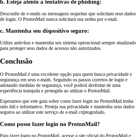
b. Esteja atento a tentativas de phishing:
Desconfie de e-mails ou mensagens suspeitas que solicitam seus dados
de login. O ProtonMail nunca solicitará sua senha por e-mail.
c. Mantenha seu dispositivo seguro:
Utilize antivírus e mantenha seu sistema operacional sempre atualizado
para proteger seus dados de acessos não autorizados.
Conclusão
O ProtonMail é uma excelente opção para quem busca privacidade e
segurança em seus e-mails. Seguindo os passos corretos de login e
adotando medidas de segurança, você poderá desfrutar de uma
experiência tranquila e protegida ao utilizar o ProtonMail.
Esperamos que este guia sobre como fazer login no ProtonMail tenha
sido útil e informativo. Proteja sua privacidade e mantenha seus dados
seguros ao utilizar este serviço de e-mail criptografado.
Como posso fazer login no ProtonMail?
Para fazer login no ProtonMail, acesse o site oficial do ProtonMail e