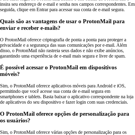
insira seu endereço de e-mail e senha nos campos correspondentes. Em
seguida, clique em Entrar para acessar sua conta de e-mail segura.
Quais são as vantagens de usar o ProtonMail para
enviar e receber e-mails?
O ProtonMail oferece criptografia de ponta a ponta para proteger a
privacidade e a segurança das suas comunicações por e-mail. Além
disso, o ProtonMail não rastreia seus dados e não exibe anúncios,
garantindo uma experiência de e-mail mais segura e livre de spam.
É possível acessar o ProtonMail em dispositivos
móveis?
Sim, o ProtonMail oferece aplicativos móveis para Android e iOS,
permitindo que você acesse sua conta de e-mail segura em
smartphones e tablets. Basta baixar o aplicativo correspondente na loja
de aplicativos do seu dispositivo e fazer login com suas credenciais.
O ProtonMail oferece opções de personalização para
os usuários?
Sim, o ProtonMail oferece várias opções de personalização para os