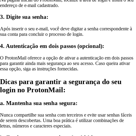
endereço de e-mail cadastrado.
3. Digite sua senha:
Após inserir o seu e-mail, você deve digitar a senha correspondente à
sua conta para concluir o processo de login.
4. Autenticação em dois passos (opcional):
O ProtonMail oferece a opção de ativar a autenticação em dois passos
para garantir ainda mais segurança ao seu acesso. Caso queira ativar
essa opção, siga as instruções fornecidas.
Dicas para garantir a segurança do seu
login no ProtonMail:
a. Mantenha sua senha segura:
Nunca compartilhe sua senha com terceiros e evite usar senhas fáceis
de serem descobertas. Uma boa prática é utilizar combinações de
letras, números e caracteres especiais.