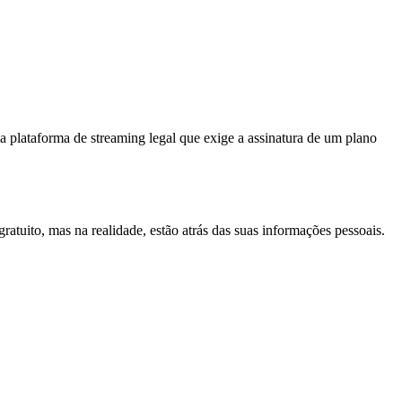
ma plataforma de streaming legal que exige a assinatura de um plano
atuito, mas na realidade, estão atrás das suas informações pessoais.