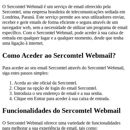
O Sercomtel Webmail é um serviço de email oferecido pela
Sercomtel, uma empresa brasileira de telecomunicações sediada em
Londrina, Paraná. Este serviço permite aos seus utilizadores enviar,
receber e gerir emails de forma eficiente e segura através de um
navegador web, sem a necessidade de utilizar um programa de email
específico. Com o Sercomtel Webmail, pode aceder à sua caixa de
entrada em qualquer lugar e a qualquer momento, desde que tenha
uma ligação à internet.
Como Aceder ao Sercomtel Webmail?
Para aceder ao seu email Sercomtel através do Sercomtel Webmail,
siga estes passos simples:
Aceda ao site oficial da Sercomtel.
Clique na opção de login do email Sercomtel.
Introduza o seu endereço de email e a sua senha.
Clique em Entrar para aceder à sua caixa de entrada.
Funcionalidades do Sercomtel Webmail
O Sercomtel Webmail oferece uma variedade de funcionalidades
para melhorar a sua experiência de email, tais como: