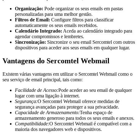
Organização:
Pode organizar os seus emails em pastas
personalizadas para uma melhor gestão.
Filtros de Email:
Configure filtros para classificar
automaticamente os seus emails recebidos.
Calendário Integrado:
Aceda ao calendário integrado para
agendar compromissos e lembretes.
Sincronização:
Sincronize o seu email Sercomtel com outros
dispositivos para aceder aos seus emails em qualquer lugar.
Vantagens do Sercomtel Webmail
Existem várias vantagens em utilizar o Sercomtel Webmail como o
seu serviço de email principal, tais como:
Facilidade de Acesso:
Pode aceder ao seu email de qualquer
lugar com uma ligação à internet.
Segurança:
O Sercomtel Webmail oferece medidas de
segurança avançadas para proteger a sua privacidade.
Capacidade de Armazenamento:
Tenha espaço de
armazenamento generoso para todos os seus emails e anexos.
Compatibilidade:
O Sercomtel Webmail é compatível com a
maioria dos navegadores web e dispositivos.