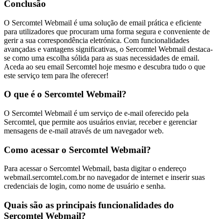
Conclusão
O Sercomtel Webmail é uma solução de email prática e eficiente
para utilizadores que procuram uma forma segura e conveniente de
gerir a sua correspondência eletrónica. Com funcionalidades
avançadas e vantagens significativas, o Sercomtel Webmail destaca-
se como uma escolha sólida para as suas necessidades de email.
Aceda ao seu email Sercomtel hoje mesmo e descubra tudo o que
este serviço tem para lhe oferecer!
O que é o Sercomtel Webmail?
O Sercomtel Webmail é um serviço de e-mail oferecido pela
Sercomtel, que permite aos usuários enviar, receber e gerenciar
mensagens de e-mail através de um navegador web.
Como acessar o Sercomtel Webmail?
Para acessar o Sercomtel Webmail, basta digitar o endereço
webmail.sercomtel.com.br no navegador de internet e inserir suas
credenciais de login, como nome de usuário e senha.
Quais são as principais funcionalidades do
Sercomtel Webmail?