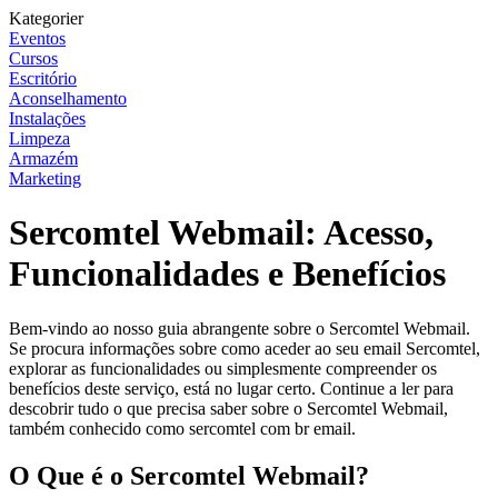
Kategorier
Eventos
Cursos
Escritório
Aconselhamento
Instalações
Limpeza
Armazém
Marketing
Sercomtel Webmail: Acesso,
Funcionalidades e Benefícios
Bem-vindo ao nosso guia abrangente sobre o Sercomtel Webmail.
Se procura informações sobre como aceder ao seu email Sercomtel,
explorar as funcionalidades ou simplesmente compreender os
benefícios deste serviço, está no lugar certo. Continue a ler para
descobrir tudo o que precisa saber sobre o Sercomtel Webmail,
também conhecido como sercomtel com br email.
O Que é o Sercomtel Webmail?