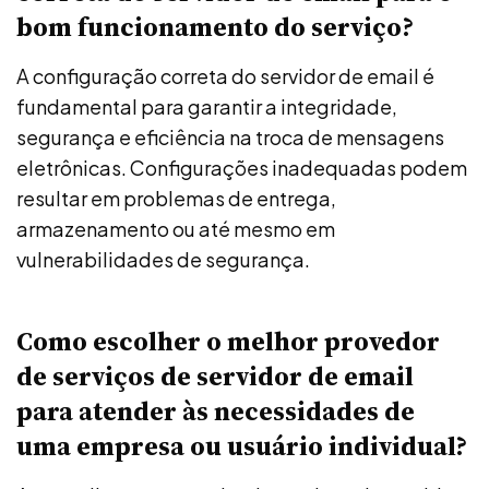
bom funcionamento do serviço?
A configuração correta do servidor de email é
fundamental para garantir a integridade,
segurança e eficiência na troca de mensagens
eletrônicas. Configurações inadequadas podem
resultar em problemas de entrega,
armazenamento ou até mesmo em
vulnerabilidades de segurança.
Como escolher o melhor provedor
de serviços de servidor de email
para atender às necessidades de
uma empresa ou usuário individual?