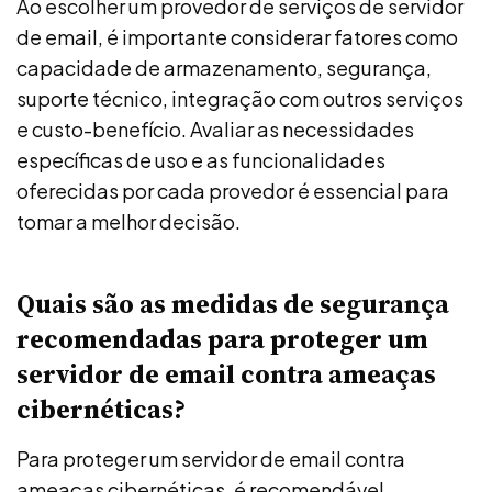
Ao escolher um provedor de serviços de servidor
de email, é importante considerar fatores como
capacidade de armazenamento, segurança,
suporte técnico, integração com outros serviços
e custo-benefício. Avaliar as necessidades
específicas de uso e as funcionalidades
oferecidas por cada provedor é essencial para
tomar a melhor decisão.
Quais são as medidas de segurança
recomendadas para proteger um
servidor de email contra ameaças
cibernéticas?
Para proteger um servidor de email contra
ameaças cibernéticas, é recomendável