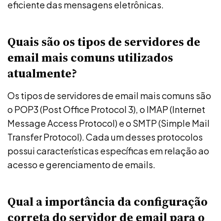
eficiente das mensagens eletrônicas.
Quais são os tipos de servidores de
email mais comuns utilizados
atualmente?
Os tipos de servidores de email mais comuns são
o POP3 (Post Office Protocol 3), o IMAP (Internet
Message Access Protocol) e o SMTP (Simple Mail
Transfer Protocol). Cada um desses protocolos
possui características específicas em relação ao
acesso e gerenciamento de emails.
Qual a importância da configuração
correta do servidor de email para o