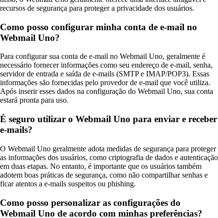
recursos de segurança para proteger a privacidade dos usuários.
Como posso configurar minha conta de e-mail no
Webmail Uno?
Para configurar sua conta de e-mail no Webmail Uno, geralmente é
necessário fornecer informações como seu endereço de e-mail, senha,
servidor de entrada e saída de e-mails (SMTP e IMAP/POP3). Essas
informações são fornecidas pelo provedor de e-mail que você utiliza.
Após inserir esses dados na configuração do Webmail Uno, sua conta
estará pronta para uso.
É seguro utilizar o Webmail Uno para enviar e receber
e-mails?
O Webmail Uno geralmente adota medidas de segurança para proteger
as informações dos usuários, como criptografia de dados e autenticação
em duas etapas. No entanto, é importante que os usuários também
adotem boas práticas de segurança, como não compartilhar senhas e
ficar atentos a e-mails suspeitos ou phishing.
Como posso personalizar as configurações do
Webmail Uno de acordo com minhas preferências?