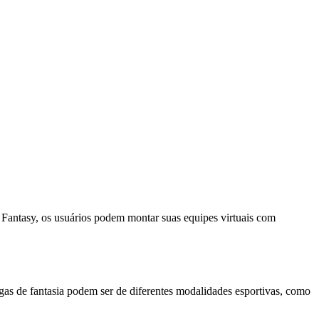
o Fantasy, os usuários podem montar suas equipes virtuais com
igas de fantasia podem ser de diferentes modalidades esportivas, como